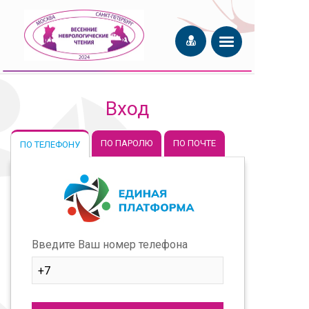
Вход
ПО ПАРОЛЮ
ПО ПОЧТЕ
ПО ТЕЛЕФОНУ
Введите Ваш номер телефона